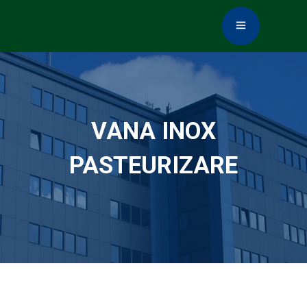
VANA INOX
PASTEURIZARE