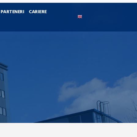
PARTENERI
CARIERE