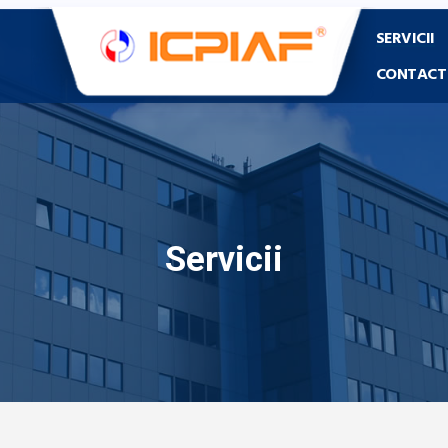
SERVICII
CONTACT
Servicii