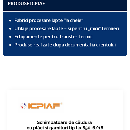
PRODUSE ICPIAF
Fabrici procesare lapte “la cheie”
Utilaje procesare lapte – si pentru „micii” fermieri
Echipamente pentru transfer termic
Produse realizate dupa documentatia clientului