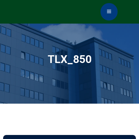
TLX_850