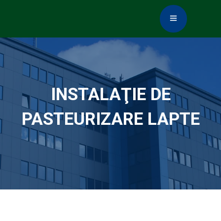
INSTALAŢIE DE
PASTEURIZARE LAPTE